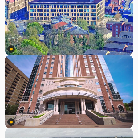
Premium
Premium
Premium
Premium