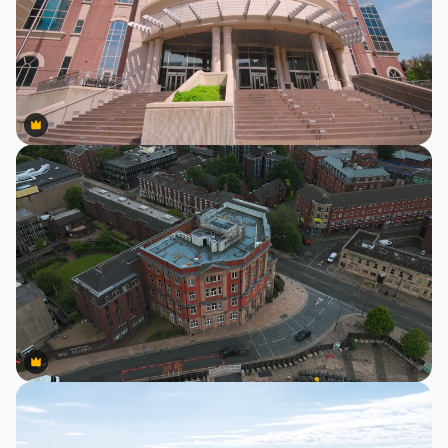
Premium
Premium
Premium
Premium