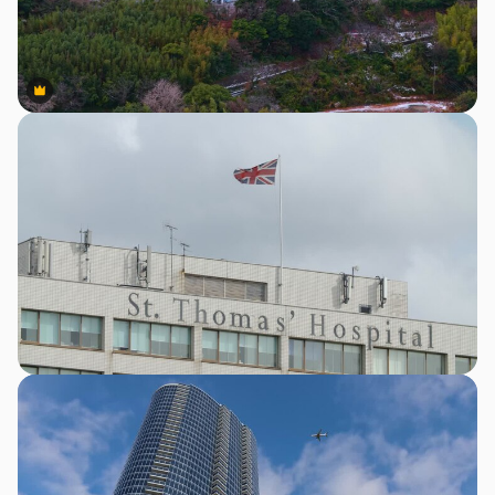
Premium
Premium