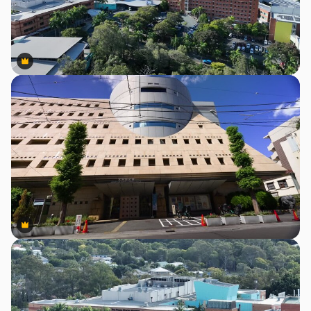
Premium
Premium
Premium
Premium