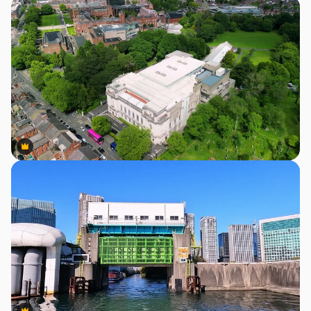
Premium
Premium