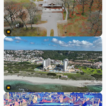
Premium
Premium
Premium
Premium