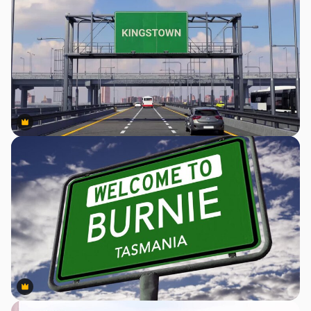
Premium
Premium
Premium
Premium