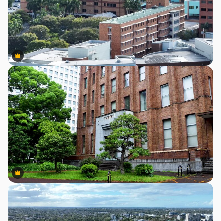
Premium
Premium
Premium
Premium