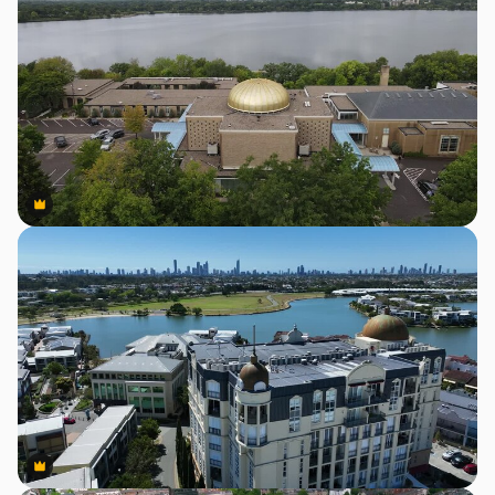
Premium
Premium
Premium
Premium