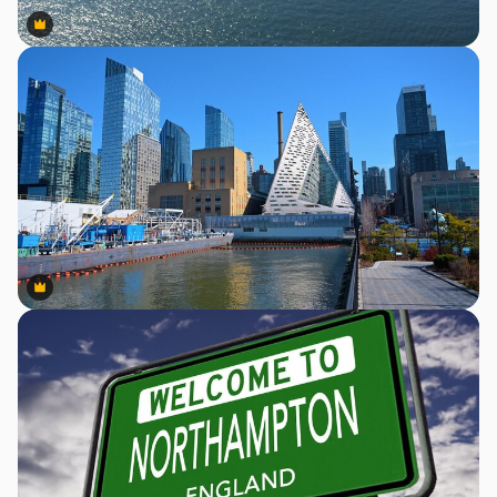
Premium
Premium
Premium
Premium