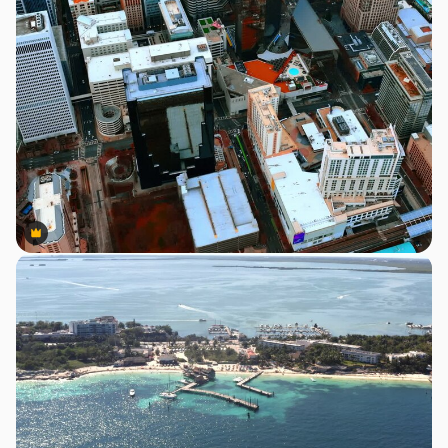
Premium
Premium