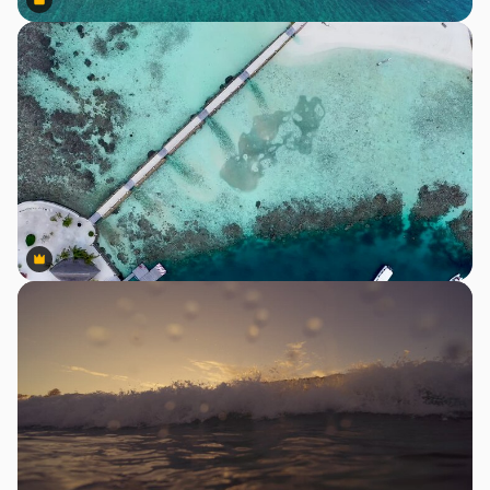
Premium
Premium
Premium
Premium