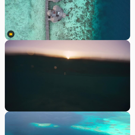
Premium
Premium