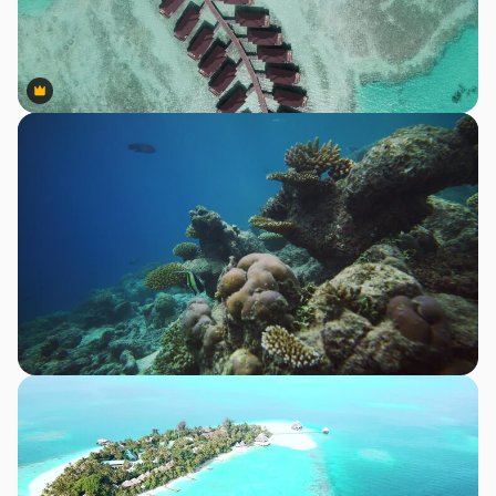
Premium
Premium