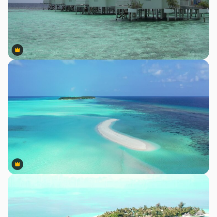
Premium
Premium
Premium
Premium