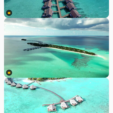
Premium
Premium
Premium
Premium