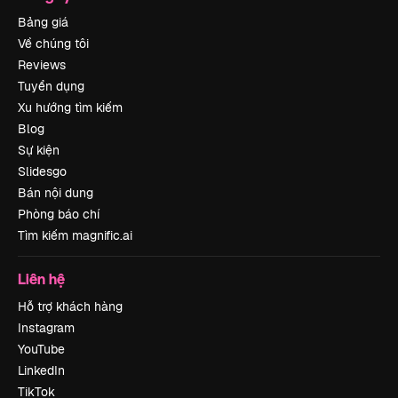
Bảng giá
Về chúng tôi
Reviews
Tuyển dụng
Xu hướng tìm kiếm
Blog
Sự kiện
Slidesgo
Bán nội dung
Phòng báo chí
Tìm kiếm magnific.ai
Liên hệ
Hỗ trợ khách hàng
Instagram
YouTube
LinkedIn
TikTok