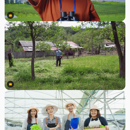
Premium
Premium
Premium
Premium