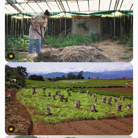
Premium
Premium
Premium
Premium