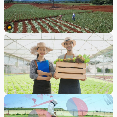
Premium
Premium