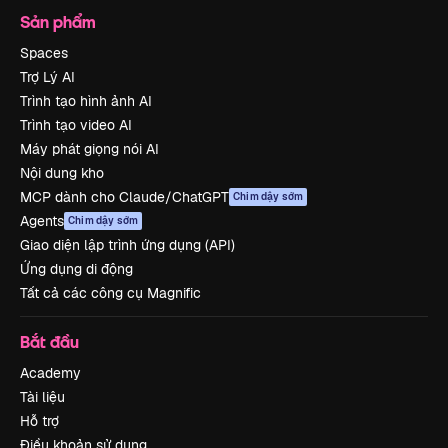
Sản phẩm
Spaces
Trợ Lý AI
Trình tạo hình ảnh AI
Trình tạo video AI
Máy phát giọng nói AI
Nội dung kho
MCP dành cho Claude/ChatGPT
Chim dậy sớm
Agents
Chim dậy sớm
Giao diện lập trình ứng dụng (API)
Ứng dụng di động
Tất cả các công cụ Magnific
Bắt đầu
Academy
Tài liệu
Hỗ trợ
Điều khoản sử dụng