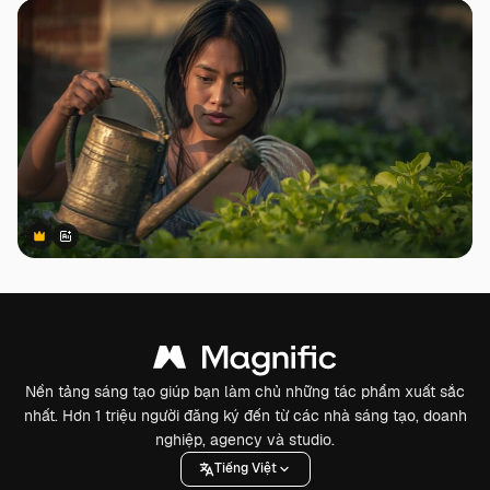
Premium
Premium
Được tạo ra bởi AI
Nền tảng sáng tạo giúp bạn làm chủ những tác phẩm xuất sắc
nhất. Hơn 1 triệu người đăng ký đến từ các nhà sáng tạo, doanh
nghiệp, agency và studio.
Tiếng Việt