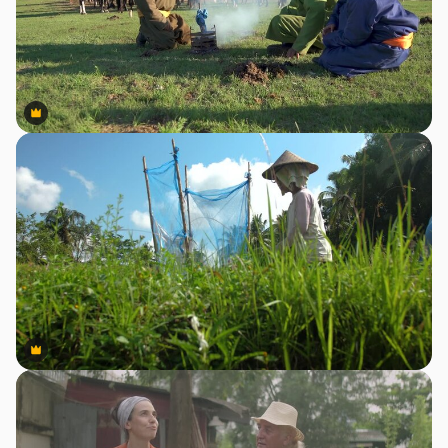
Premium
Premium
Premium
Premium