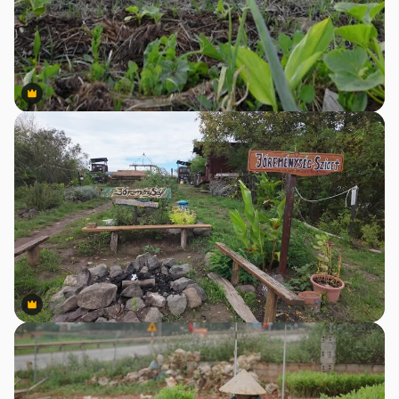
Premium
Premium
Premium
Premium