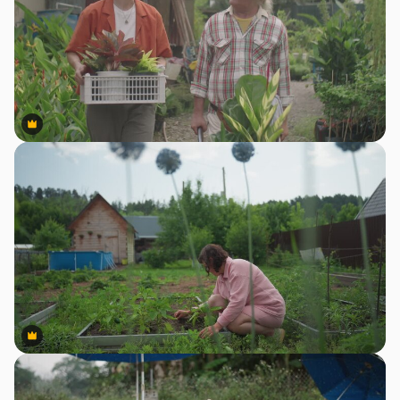
Premium
Premium
Premium
Premium