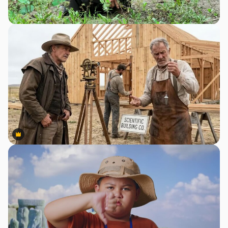
Premium
Premium