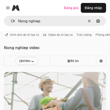
Magnific
Bảng giá
Đăng nhập
Close menu
Thông thoá
Tìm ki
Hình ảnh do AI tạo ra
Video do AI tạo ra
Trừu tượng
Phông nề
Nong nghiep video
Video
Bộ lọc