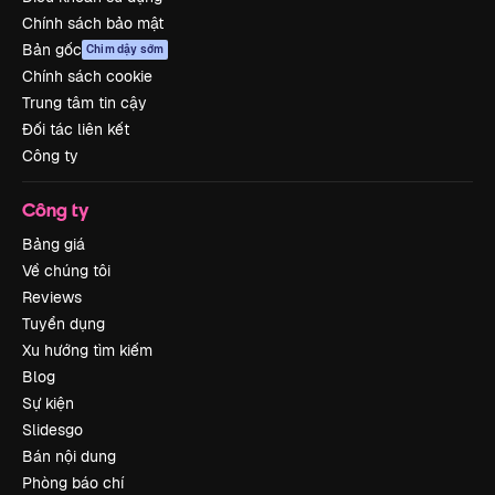
Chính sách bảo mật
Bản gốc
Chim dậy sớm
Chính sách cookie
Trung tâm tin cậy
Đối tác liên kết
Công ty
Công ty
Bảng giá
Về chúng tôi
Reviews
Tuyển dụng
Xu hướng tìm kiếm
Blog
Sự kiện
Slidesgo
Bán nội dung
Phòng báo chí