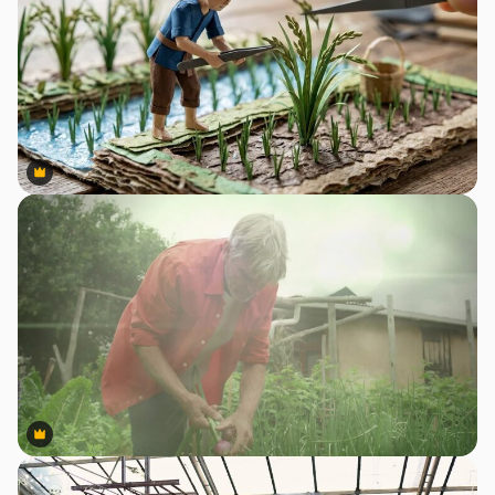
Premium
Premium
Premium
Premium