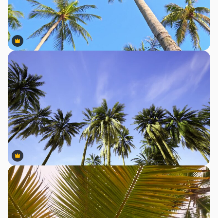
Premium
Premium
Premium
Premium