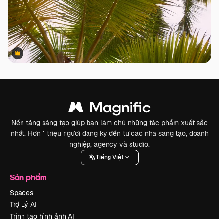
Premium
Premium
Nền tảng sáng tạo giúp bạn làm chủ những tác phẩm xuất sắc
nhất. Hơn 1 triệu người đăng ký đến từ các nhà sáng tạo, doanh
nghiệp, agency và studio.
Tiếng Việt
Sản phẩm
Spaces
Trợ Lý AI
Trình tạo hình ảnh AI