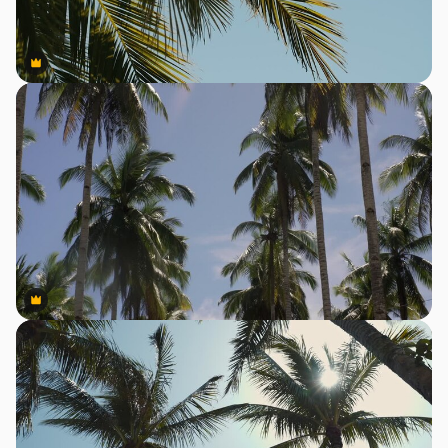
Premium
Premium
Premium
Premium