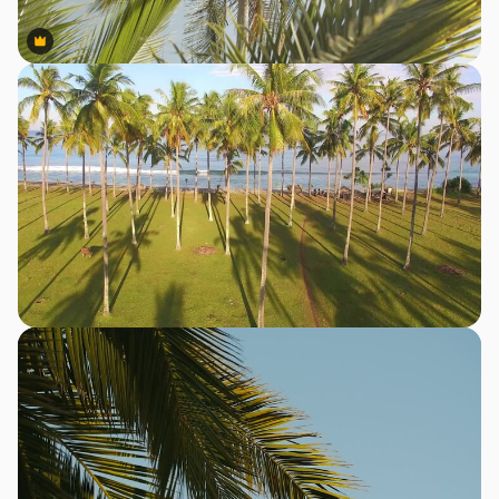
Premium
Premium