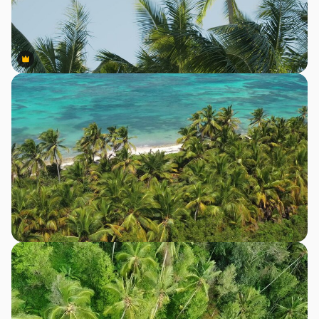
Premium
Premium