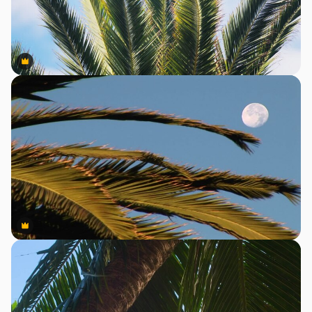
Premium
Premium
Premium
Premium