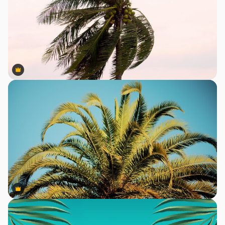
Premium
Premium
Premium
Premium