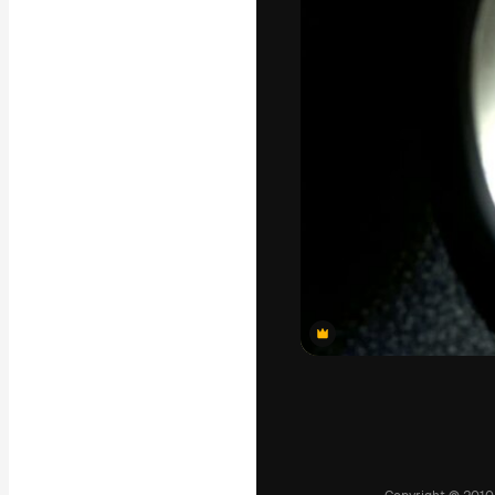
Phông chữ
Nền tảng sáng 
tác phẩm xuất s
đăng ký đến từ
nghiệp, agency 
Tiếng Việt
Premium
Premium
Premium
Premium
Premium
Premium
Premium
Premium
Premium
Premium
Premium
Premium
Premium
Premium
Premium
Premium
Premium
Premium
Premium
Premium
Premium
Premium
Premium
Premium
Premium
Premium
Premium
Premium
Premium
Premium
Premium
Premium
Premium
Premium
Premium
Premium
Premium
Premium
Premium
Premium
Premium
Premium
Premium
Premium
Premium
Premium
Premium
Premium
Premium
Premium
Premium
Premium
Premium
Premium
Premium
Premium
Premium
Premium
Premium
Premium
Premium
Premium
Premium
Premium
Premium
Premium
Premium
Premium
Premium
Premium
Premium
Premium
Premium
Premium
Premium
Premium
Premium
Premium
Premium
Premium
Premium
Premium
Premium
Premium
Premium
Premium
Premium
Premium
Premium
Premium
Được tạo ra bởi AI
Được tạo ra bởi AI
Được tạo ra bởi AI
Được tạo ra bởi AI
Được tạo ra bởi AI
Được tạo ra bởi AI
Được tạo ra bởi AI
Được tạo ra bởi AI
Được tạo ra bởi AI