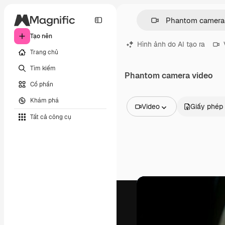
Tạo nên
Hình ảnh do AI tạo ra
Trang chủ
Tìm kiếm
Phantom camera video
Cổ phần
Khám phá
Video
Giấy phép
Tất cả công cụ
Tất cả hình ảnh
Các vectơ
Minh họa
Hình ảnh
PSD
Mẫu
Mô hình
Video
Đoạn video
Đồ họa chuyển động
Mẫu video.
Biểu tượng
Mô hình 3D