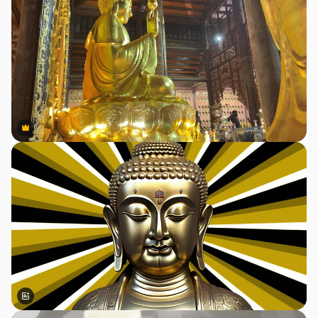
Premium
Premium
Được tạo ra bởi AI