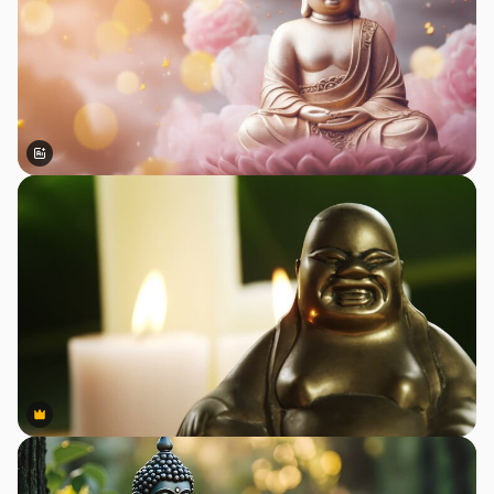
Được tạo ra bởi AI
Premium
Premium