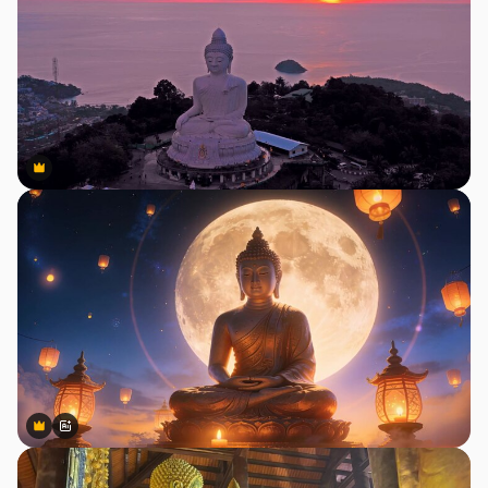
Premium
Premium
Premium
Premium
Được tạo ra bởi AI