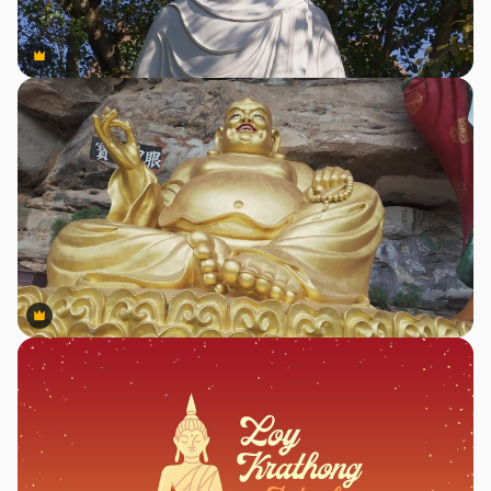
Premium
Premium
Premium
Premium