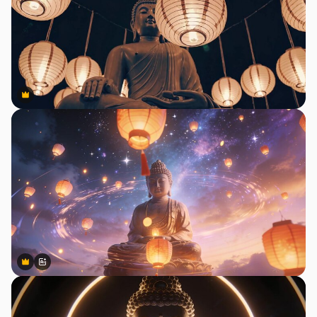
Premium
Premium
Premium
Premium
Được tạo ra bởi AI