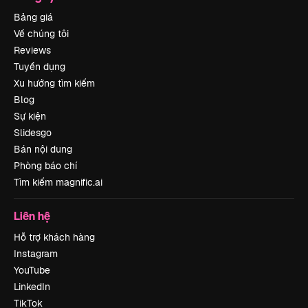
Bảng giá
Về chúng tôi
Reviews
Tuyển dụng
Xu hướng tìm kiếm
Blog
Sự kiện
Slidesgo
Bán nội dung
Phòng báo chí
Tìm kiếm magnific.ai
Liên hệ
Hỗ trợ khách hàng
Instagram
YouTube
LinkedIn
TikTok