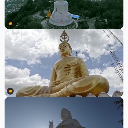
Premium
Premium
Premium
Premium