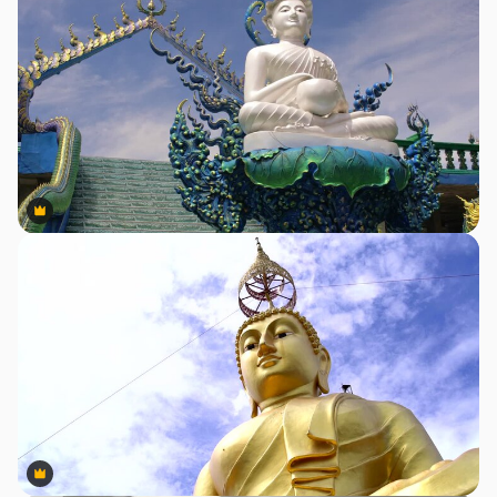
Premium
Premium
Premium
Premium