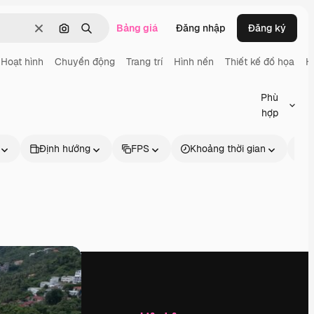
Bảng giá
Đăng nhập
Đăng ký
Thông thoáng
Tìm kiếm bằng hình ảnh
Tìm kiếm
Hoạt hình
Chuyển động
Trang trí
Hình nền
Thiết kế đồ họa
H
Phù
hợp
Định hướng
FPS
Khoảng thời gian
T