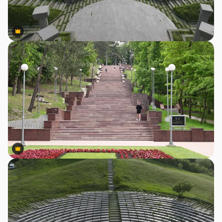
Premium
Premium
Premium
Premium