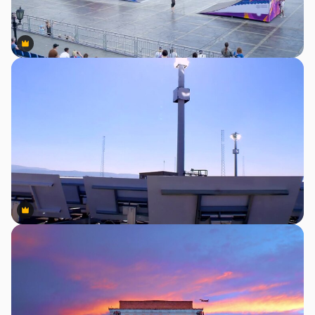
Premium
Premium
Premium
Premium