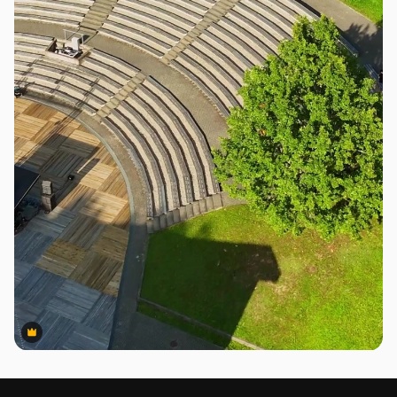
Premium
Premium