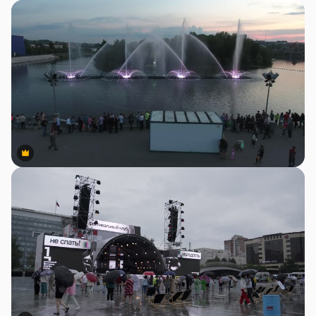
Premium
Premium