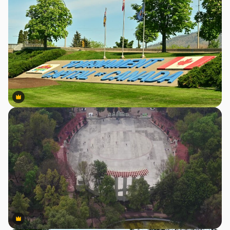
Premium
Premium
Premium
Premium