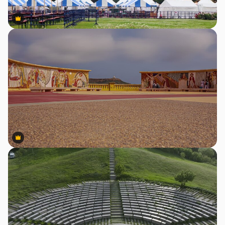
Premium
Premium
Premium
Premium