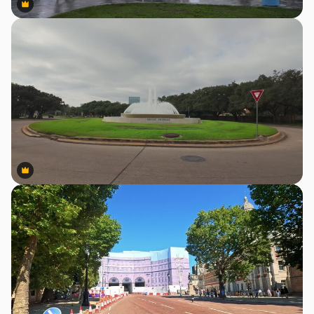
Premium
Premium
Premium
Premium