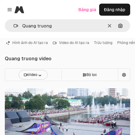
Magnific
Bảng giá
Đăng nhập
Close menu
Thông thoá
Tìm ki
Hình ảnh do AI tạo ra
Video do AI tạo ra
Trừu tượng
Phông nề
Quang truong video
Video
Bộ lọc