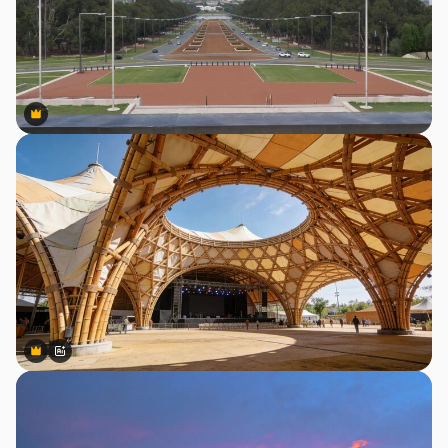
Premium
Premium
Premium
Premium
Được tạo ra bởi AI