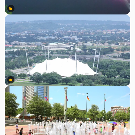
Premium
Premium
Premium
Premium