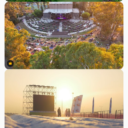
Premium
Premium