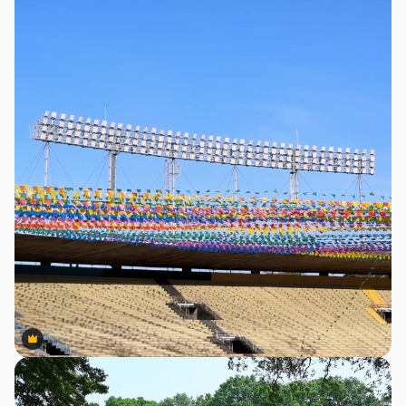
Premium
Premium