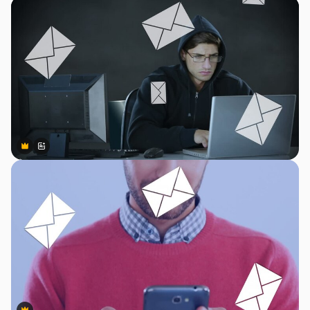
Premium
Premium
Được tạo ra bởi AI