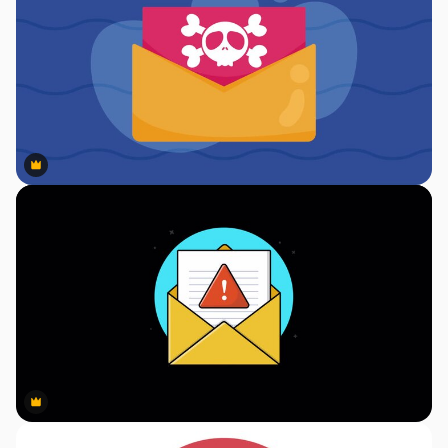
Premium
Premium
Premium
Premium