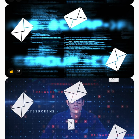
Premium
Premium
Được tạo ra bởi AI
Premium
Premium
Được tạo ra bởi AI