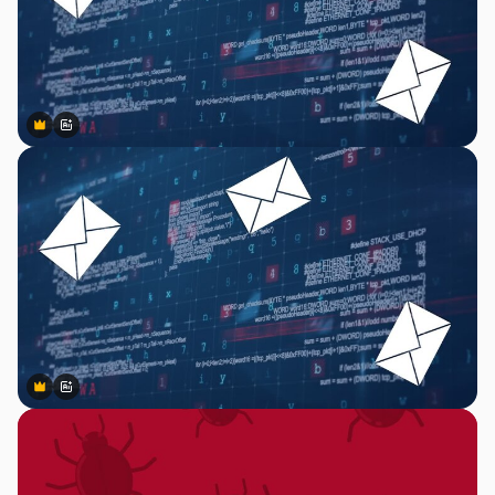
Premium
Premium
Được tạo ra bởi AI
Premium
Premium
Được tạo ra bởi AI