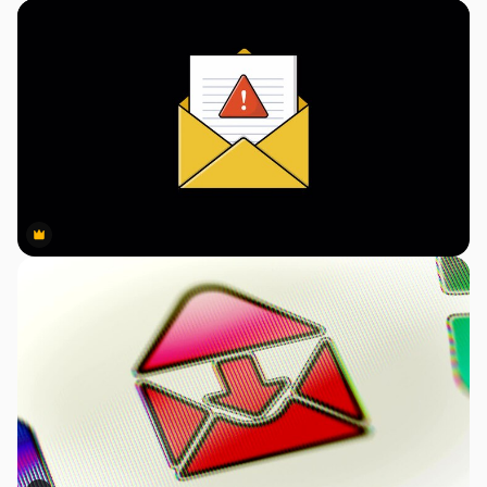
Premium
Premium