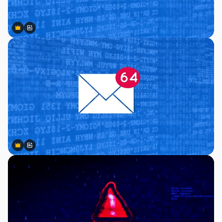
Premium
Premium
Được tạo ra bởi AI
Premium
Premium
Được tạo ra bởi AI