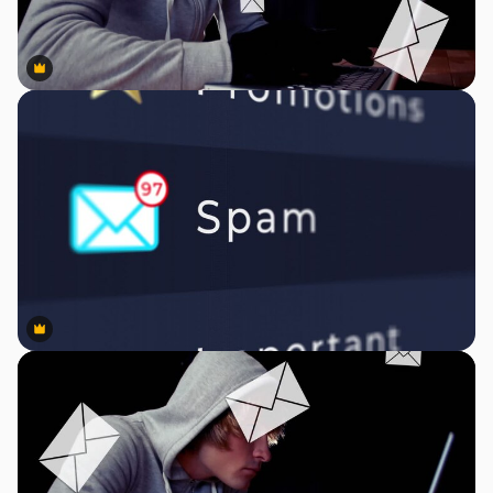
Premium
Premium
Premium
Premium