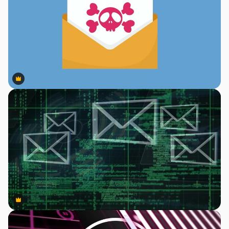
Premium
Premium
Premium
Premium