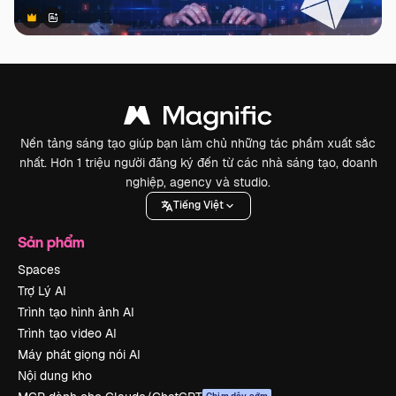
Premium
Premium
Được tạo ra bởi AI
Nền tảng sáng tạo giúp bạn làm chủ những tác phẩm xuất sắc
nhất. Hơn 1 triệu người đăng ký đến từ các nhà sáng tạo, doanh
nghiệp, agency và studio.
Tiếng Việt
Sản phẩm
Spaces
Trợ Lý AI
Trình tạo hình ảnh AI
Trình tạo video AI
Máy phát giọng nói AI
Nội dung kho