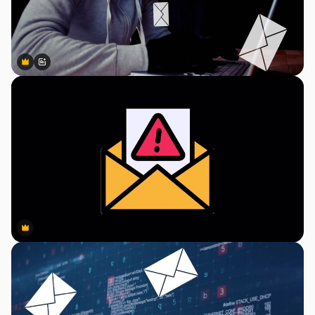
Premium
Premium
Được tạo ra bởi AI
Premium
Premium