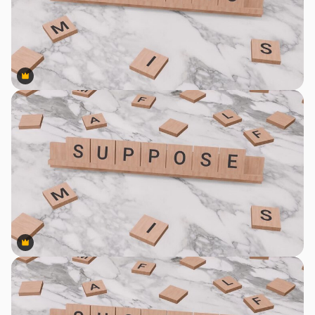
Premium
Premium
Premium
Premium