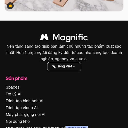
Premium
Premium
Nền tảng sáng tạo giúp bạn làm chủ những tác phẩm xuất sắc
nhất. Hơn 1 triệu người đăng ký đến từ các nhà sáng tạo, doanh
nghiệp, agency và studio.
Tiếng Việt
Sản phẩm
Spaces
Trợ Lý AI
Trình tạo hình ảnh AI
Trình tạo video AI
Máy phát giọng nói AI
Nội dung kho