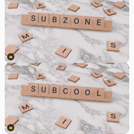
Premium
Premium
Premium
Premium