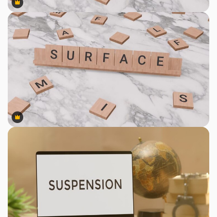
Premium
Premium
Premium
Premium