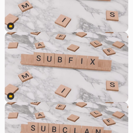
Premium
Premium
Premium
Premium