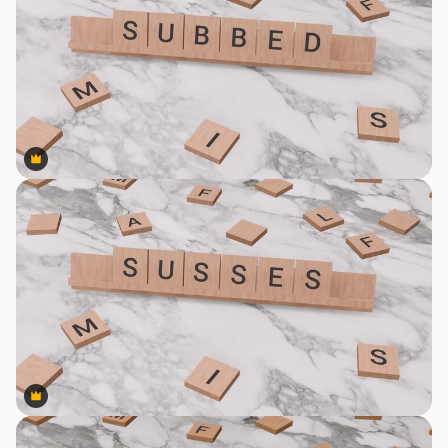
Premium
Premium
Premium
Premium