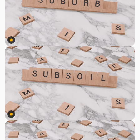
Premium
Premium
Premium
Premium