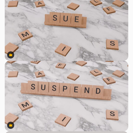
Premium
Premium
Premium
Premium