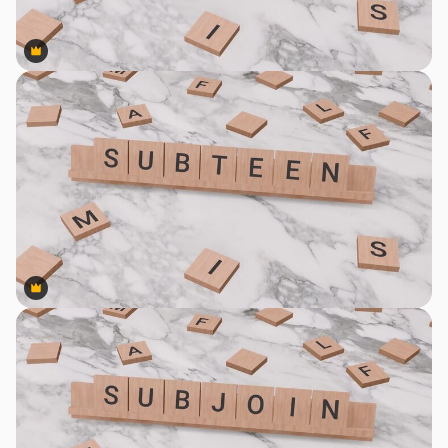
Premium
Premium
Premium
Premium