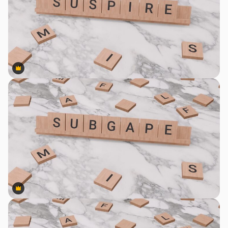
Premium
Premium
Premium
Premium