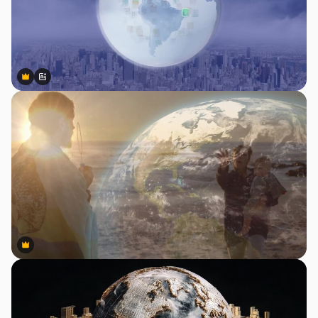
Premium
Premium
Được tạo ra bởi AI
Premium
Premium