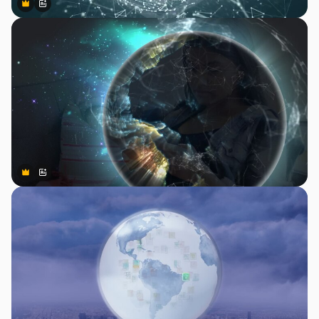
Premium
Premium
Được tạo ra bởi AI
Premium
Premium
Được tạo ra bởi AI