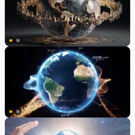
Premium
Premium
Được tạo ra bởi AI
Premium
Premium
Được tạo ra bởi AI