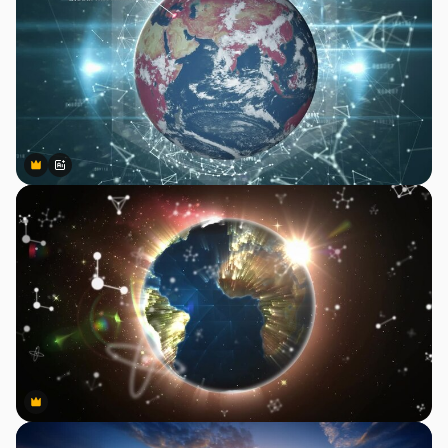
Premium
Premium
Được tạo ra bởi AI
Premium
Premium