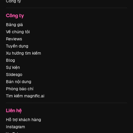
Công ty
Công ty
Bảng giá
Về chúng tôi
Reviews
Tuyển dụng
Xu hướng tìm kiếm
Blog
Sự kiện
Slidesgo
Bán nội dung
Phòng báo chí
Tìm kiếm magnific.ai
Liên hệ
Hỗ trợ khách hàng
Instagram