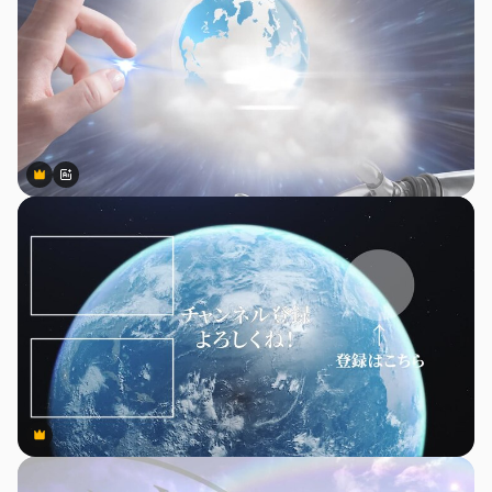
Premium
Premium
Được tạo ra bởi AI
Premium
Premium