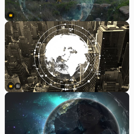
Premium
Premium
Premium
Premium
Được tạo ra bởi AI