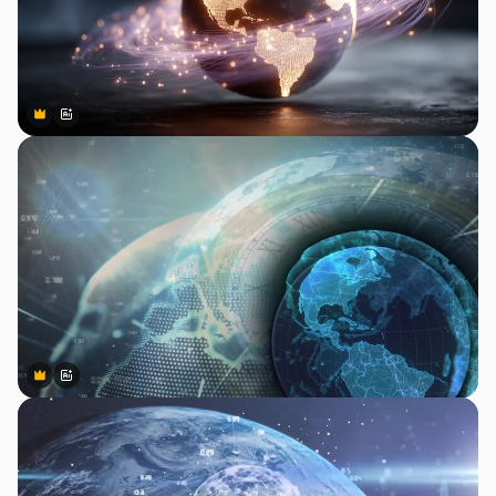
Premium
Premium
Được tạo ra bởi AI
Premium
Premium
Được tạo ra bởi AI