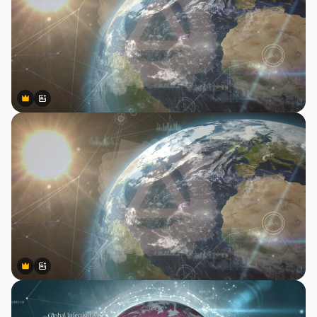
Premium
Premium
Được tạo ra bởi AI
Premium
Premium
Được tạo ra bởi AI