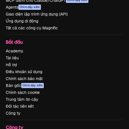
MCP dành cho Claude/ChatGPT
Chim dậy sớm
Agents
Chim dậy sớm
Giao diện lập trình ứng dụng (API)
Ứng dụng di động
Tất cả các công cụ Magnific
Bắt đầu
Academy
Tài liệu
Hỗ trợ
Điều khoản sử dụng
Chính sách bảo mật
Bản gốc
Chim dậy sớm
Chính sách cookie
Trung tâm tin cậy
Đối tác liên kết
Công ty
Công ty