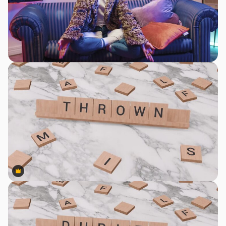
Premium
Premium