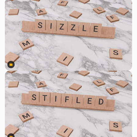
Premium
Premium