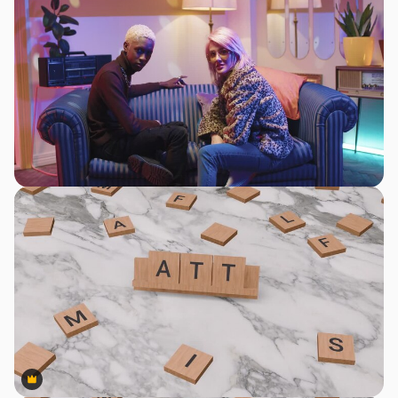
Premium
Premium