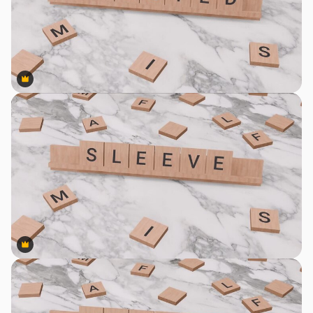
Premium
Premium
Premium
Premium