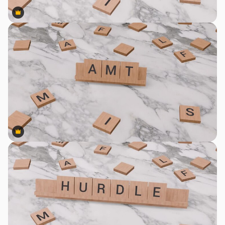
Premium
Premium
Premium
Premium