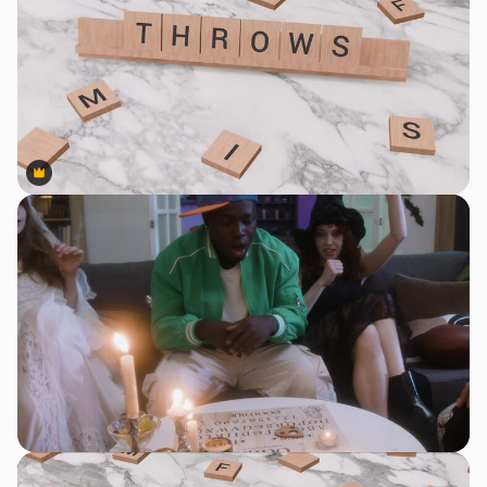
Premium
Premium