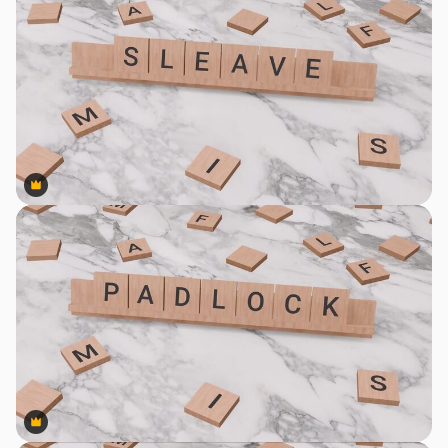
Premium
Premium
Premium
Premium