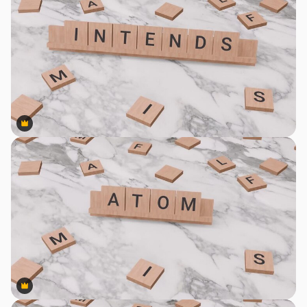
Premium
Premium
Premium
Premium