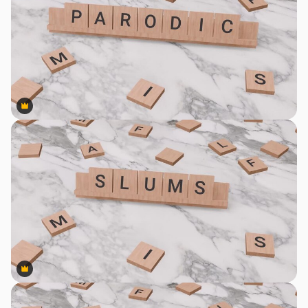
Premium
Premium
Premium
Premium