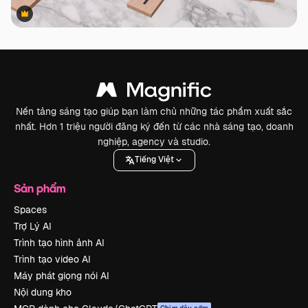
Premium
Premium
Nền tảng sáng tạo giúp bạn làm chủ những tác phẩm xuất sắc
nhất. Hơn 1 triệu người đăng ký đến từ các nhà sáng tạo, doanh
nghiệp, agency và studio.
Tiếng Việt
Sản phẩm
Spaces
Trợ Lý AI
Trình tạo hình ảnh AI
Trình tạo video AI
Máy phát giọng nói AI
Nội dung kho