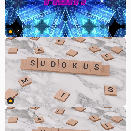
Premium
Premium
Được tạo ra bởi AI
Premium
Premium