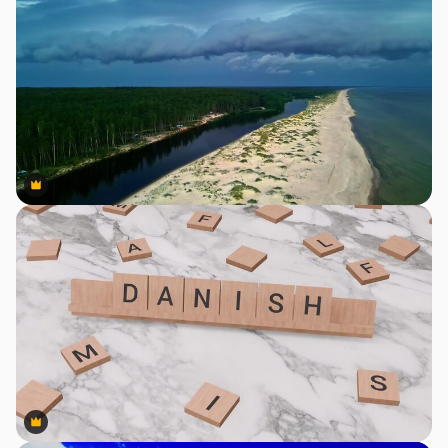
Premium
Premium
Premium
Premium