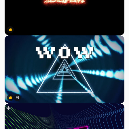
Premium
Premium
Premium
Premium
Được tạo ra bởi AI