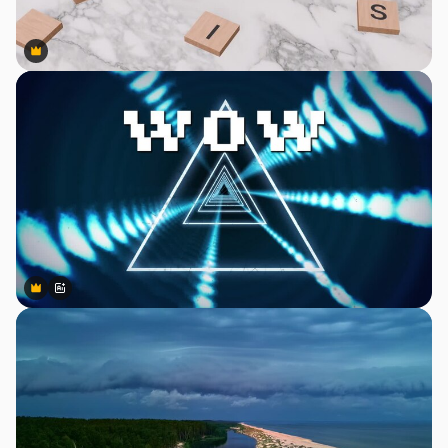
Premium
Premium
Premium
Premium
Được tạo ra bởi AI