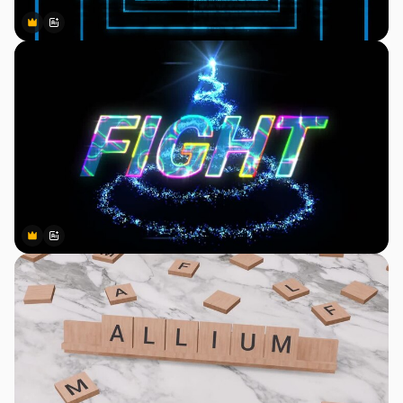
Premium
Premium
Được tạo ra bởi AI
Premium
Premium
Được tạo ra bởi AI