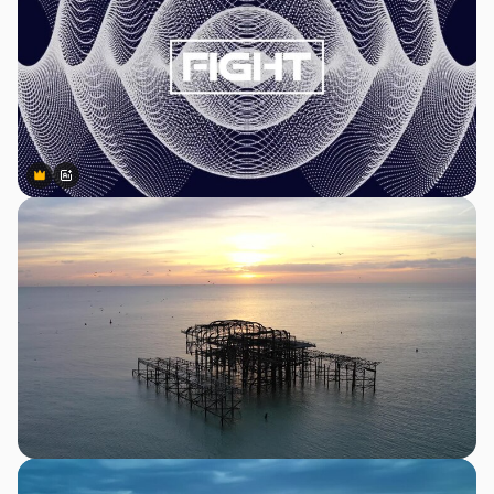
Premium
Premium
Được tạo ra bởi AI