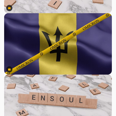
Premium
Premium
Premium
Premium