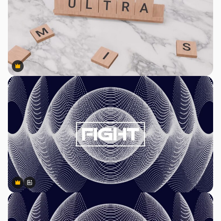
Premium
Premium
Premium
Premium
Được tạo ra bởi AI