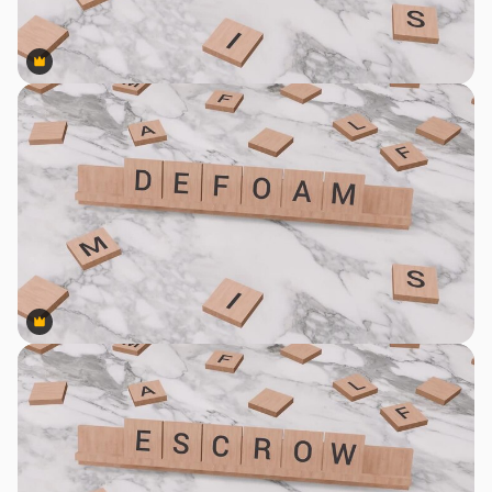
Premium
Premium
Premium
Premium