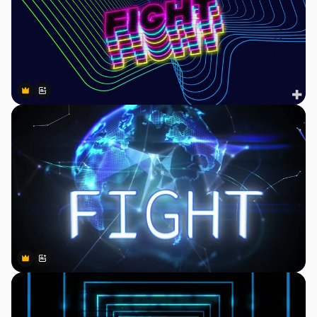
Premium
Premium
Được tạo ra bởi AI
Premium
Premium
Được tạo ra bởi AI