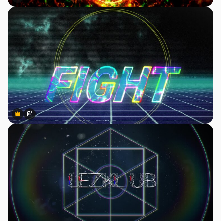
Premium
Premium
Premium
Premium
Được tạo ra bởi AI