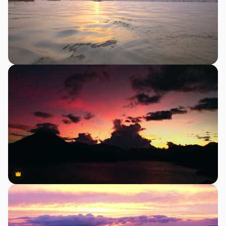
Premium
Premium