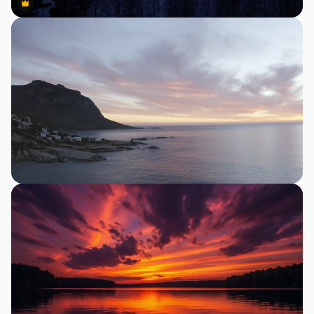
Premium
Premium