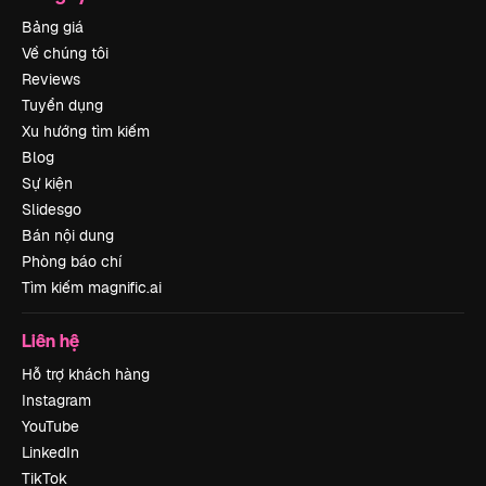
Bảng giá
Về chúng tôi
Reviews
Tuyển dụng
Xu hướng tìm kiếm
Blog
Sự kiện
Slidesgo
Bán nội dung
Phòng báo chí
Tìm kiếm magnific.ai
Liên hệ
Hỗ trợ khách hàng
Instagram
YouTube
LinkedIn
TikTok