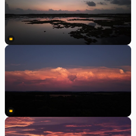
Premium
Premium
Premium
Premium