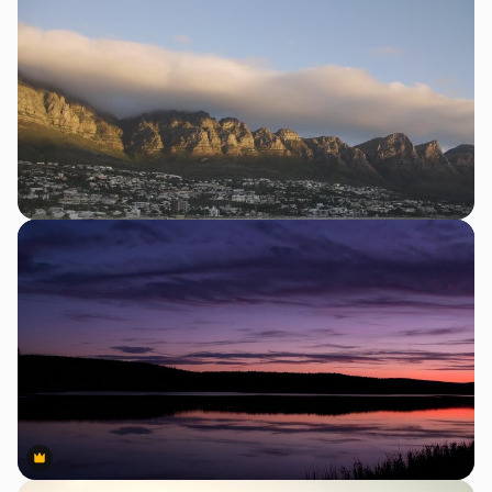
Premium
Premium