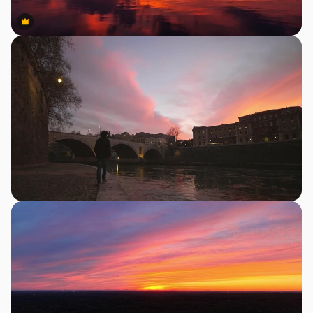
Premium
Premium