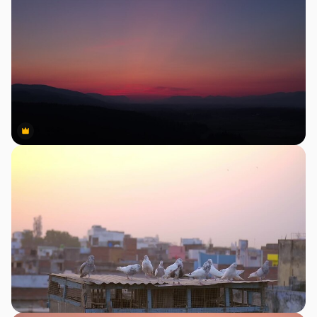
Premium
Premium