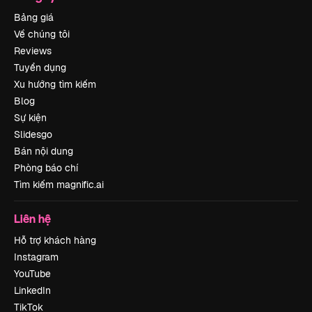
Bảng giá
Về chúng tôi
Reviews
Tuyển dụng
Xu hướng tìm kiếm
Blog
Sự kiện
Slidesgo
Bán nội dung
Phòng báo chí
Tìm kiếm magnific.ai
Liên hệ
Hỗ trợ khách hàng
Instagram
YouTube
LinkedIn
TikTok