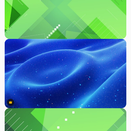
Premium
Premium