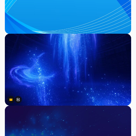
Premium
Premium
Được tạo ra bởi AI