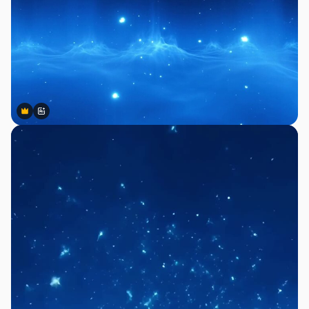
Premium
Premium
Được tạo ra bởi AI