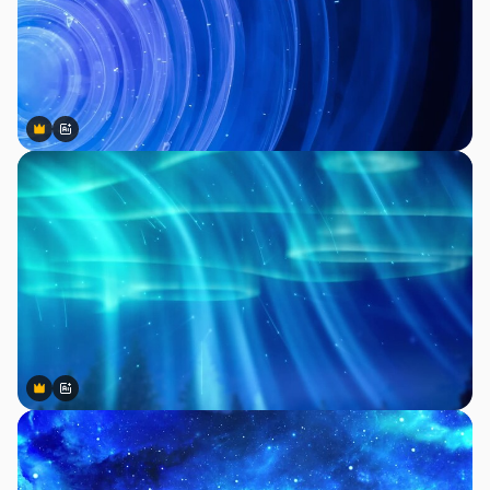
Premium
Premium
Được tạo ra bởi AI
Premium
Premium
Được tạo ra bởi AI