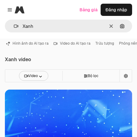
Magnific
Bảng giá
Đăng nhập
Close menu
Thông thoá
Tìm ki
Hình ảnh do AI tạo ra
Video do AI tạo ra
Trừu tượng
Phông nề
Xanh video
Video
Bộ lọc