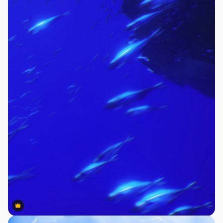
Premium
Premium