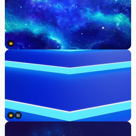
Premium
Premium
Premium
Premium
Được tạo ra bởi AI