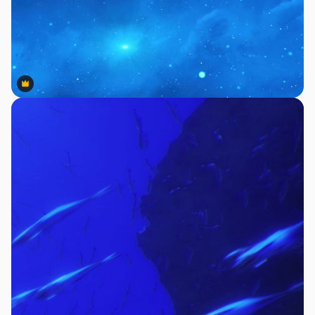
Premium
Premium