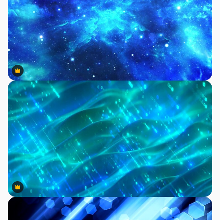
Premium
Premium
Premium
Premium