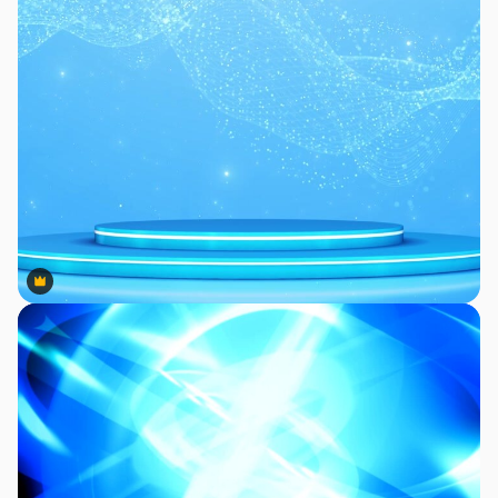
Premium
Premium