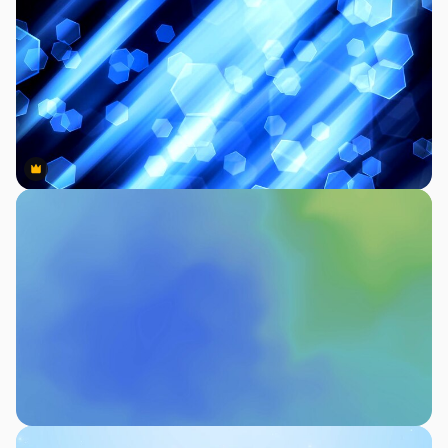
Premium
Premium