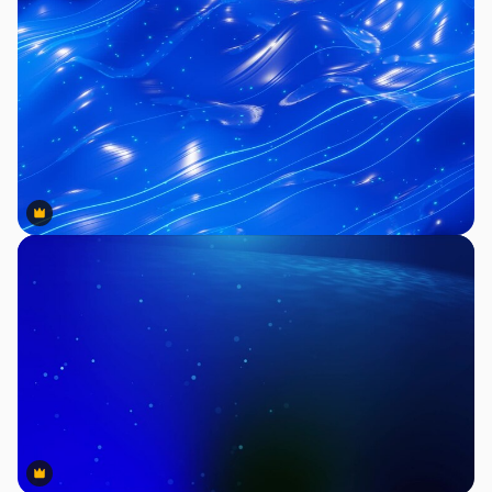
Premium
Premium
Premium
Premium