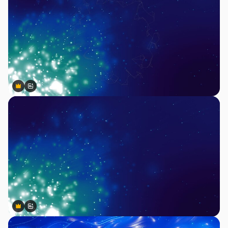
Premium
Premium
Được tạo ra bởi AI
Premium
Premium
Được tạo ra bởi AI