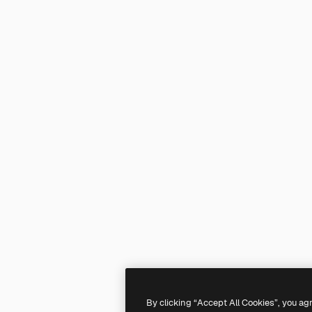
By clicking “Accept All Cookies”, you ag