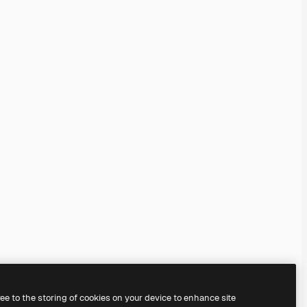
ree to the storing of cookies on your device to enhance site