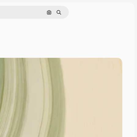
通過圖像搜索
搜尋