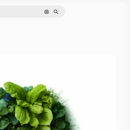
通過圖像搜索
搜尋