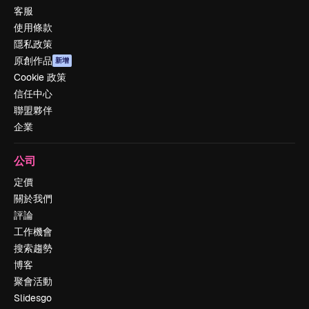
客服
使用條款
隱私政策
原創作品
新增
Cookie 政策
信任中心
聯盟夥伴
企業
公司
定價
關於我們
評論
工作機會
搜索趨勢
博客
聚會活動
Slidesgo