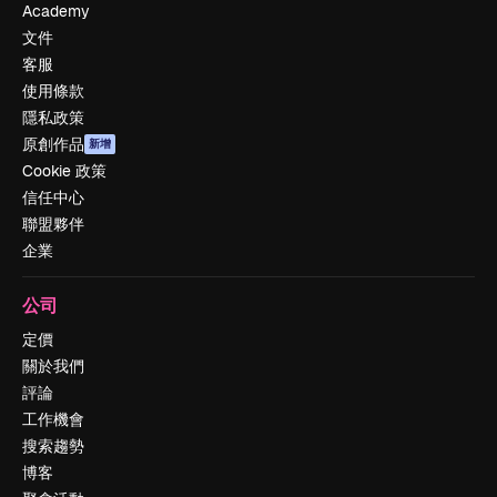
Academy
文件
客服
使用條款
隱私政策
原創作品
新增
Cookie 政策
信任中心
聯盟夥伴
企業
公司
定價
關於我們
評論
工作機會
搜索趨勢
博客