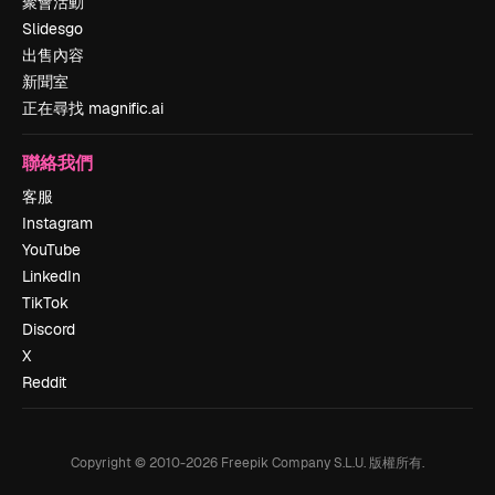
聚會活動
Slidesgo
出售內容
新聞室
正在尋找 magnific.ai
聯絡我們
客服
Instagram
YouTube
LinkedIn
TikTok
Discord
X
Reddit
Copyright © 2010-
2026
Freepik Company S.L.U.
版權所有
.