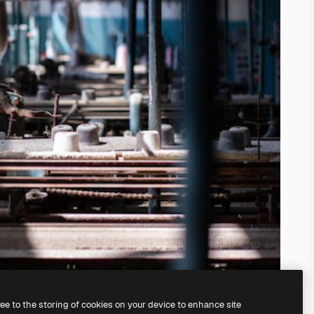
ree to the storing of cookies on your device to enhance site