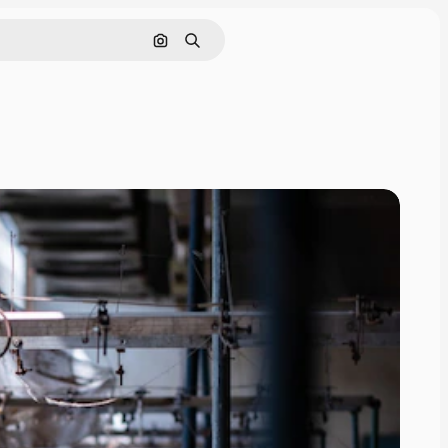
通過圖像搜索
搜尋