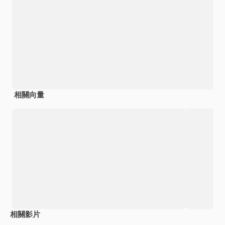
相關向量
相關影片
Premium
Premium
Premium
Premium