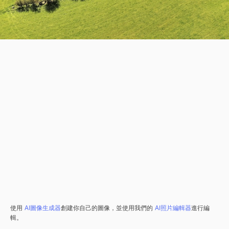
使用
AI圖像生成器
創建你自己的圖像，並使用我們的
AI照片編輯器
進行編
輯。