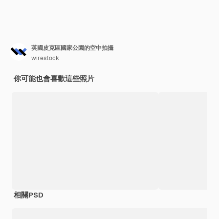
英國皮克區國家公園的空中拍攝
wirestock
你可能也會喜歡這些照片
相關PSD