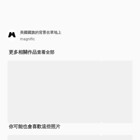
美國國旗的背景在草地上
magnific
更多相關作品
查看全部
你可能也會喜歡這些照片