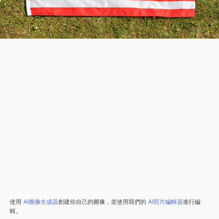
使用
AI圖像生成器
創建你自己的圖像，並使用我們的
AI照片編輯器
進行編
輯。