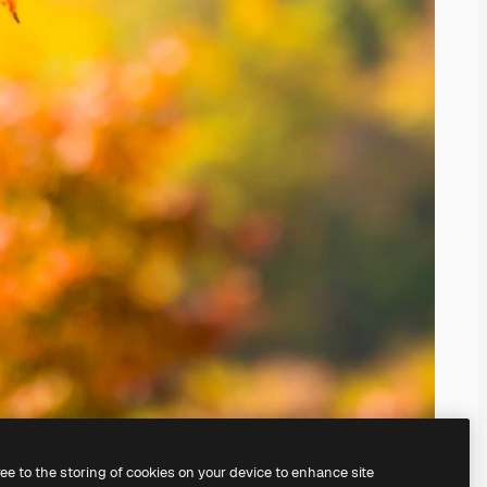
ree to the storing of cookies on your device to enhance site