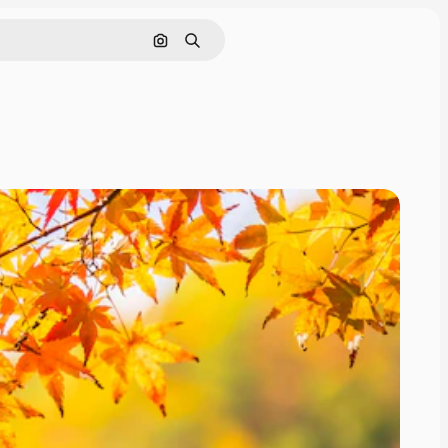
通過圖像搜索
搜尋