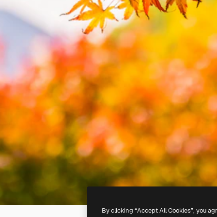
By clicking “Accept All Cookies”, you ag