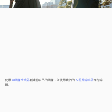
使用
AI圖像生成器
創建你自己的圖像，並使用我們的
AI照片編輯器
進行編
輯。