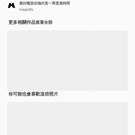
最好嘅朋友喺外面一齊度過時間
magnific
更多相關作品
查看全部
你可能也會喜歡這些照片