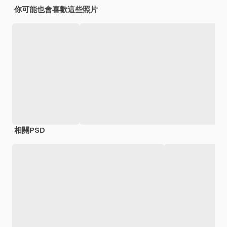
你可能也會喜歡這些照片
相關PSD