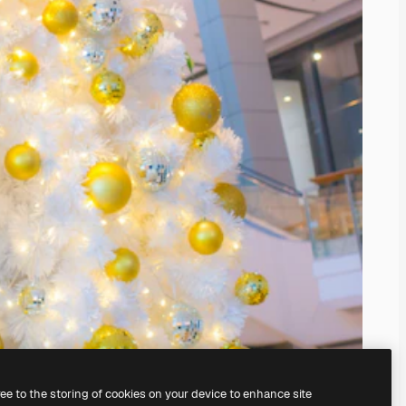
ree to the storing of cookies on your device to enhance site