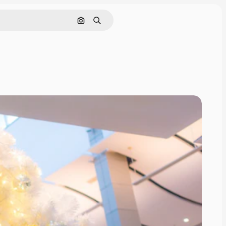
通過圖像搜索
搜尋