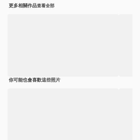
更多相關作品
查看全部
你可能也會喜歡這些照片