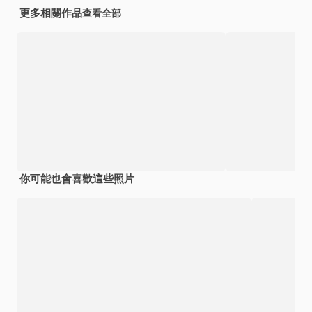
更多相關作品
查看全部
你可能也會喜歡這些照片