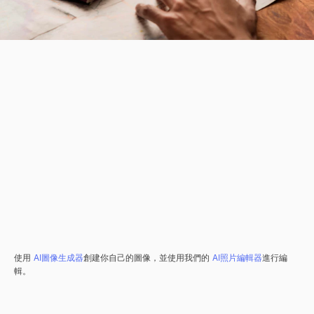
使用
AI圖像生成器
創建你自己的圖像，並使用我們的
AI照片編輯器
進行編
輯。