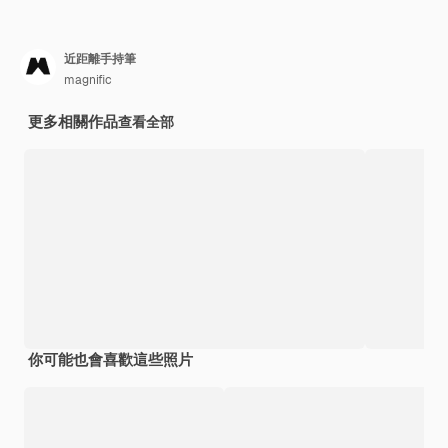
近距離手持筆
magnific
更多相關作品
查看全部
你可能也會喜歡這些照片