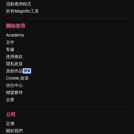
流動應用程式
所有Magnific工具
開始使用
Academy
文件
客服
使用條款
隱私政策
原創作品
新增
Cookie 政策
信任中心
聯盟夥伴
企業
公司
定價
關於我們