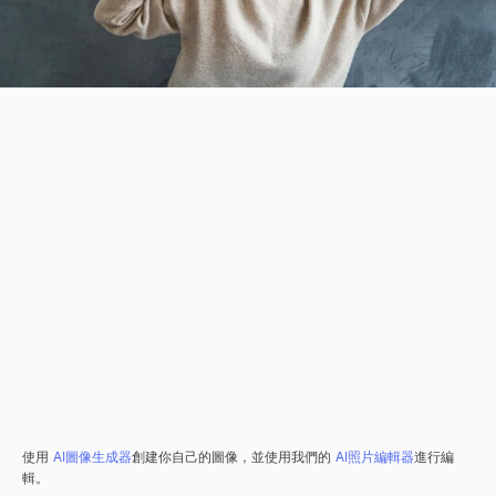
使用
AI圖像生成器
創建你自己的圖像，並使用我們的
AI照片編輯器
進行編
輯。