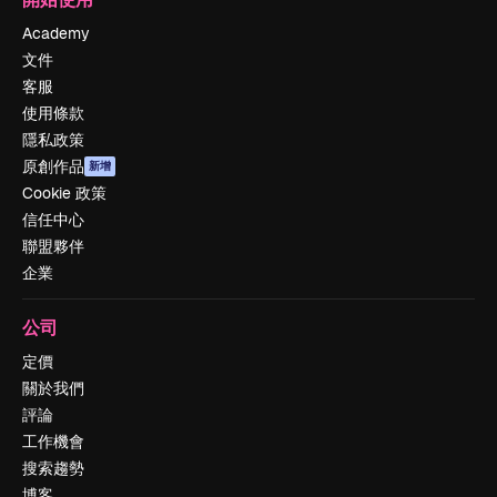
Academy
文件
客服
使用條款
隱私政策
原創作品
新增
Cookie 政策
信任中心
聯盟夥伴
企業
公司
定價
關於我們
評論
工作機會
搜索趨勢
博客