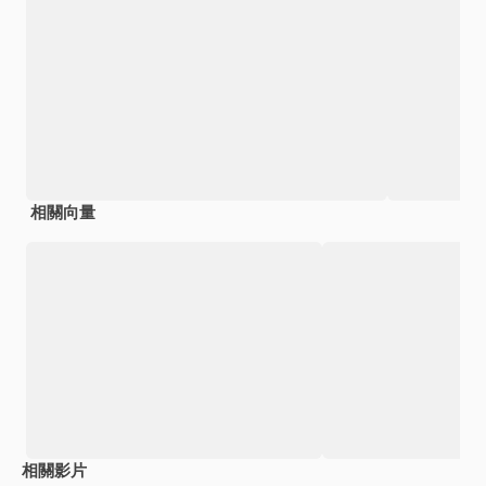
相關向量
相關影片