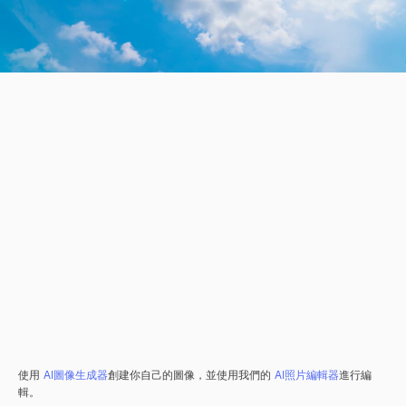
使用
AI圖像生成器
創建你自己的圖像，並使用我們的
AI照片編輯器
進行編
輯。