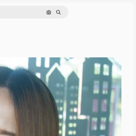
通過圖像搜索
搜尋