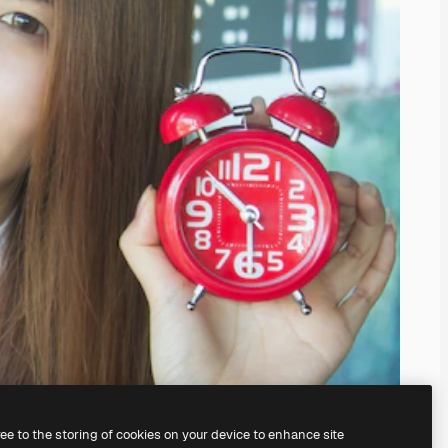
ree to the storing of cookies on your device to enhance site