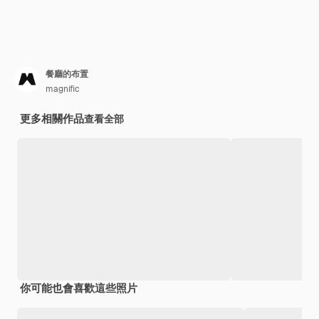
餐廳的布置
magnific
更多相關作品
查看全部
你可能也會喜歡這些照片