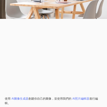
使用
AI圖像生成器
創建你自己的圖像，並使用我們的
AI照片編輯器
進行編
輯。