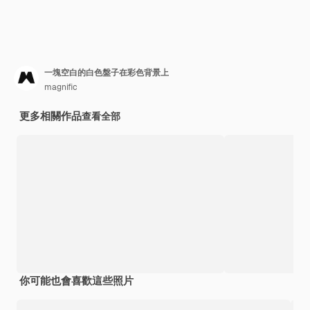
一塊空白的白色盤子在彩色背景上
magnific
更多相關作品
查看全部
你可能也會喜歡這些照片