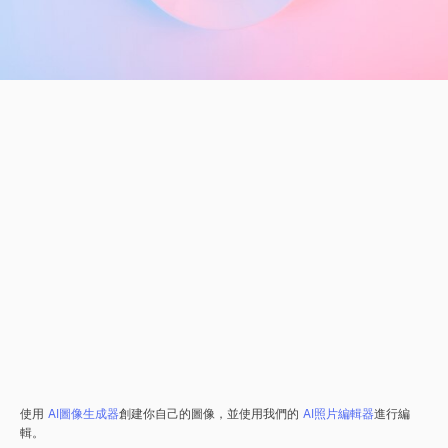
使用
AI圖像生成器
創建你自己的圖像，並使用我們的
AI照片編輯器
進行編
輯。