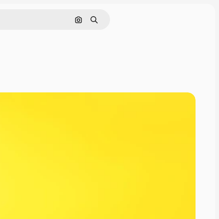
通過圖像搜索
搜尋