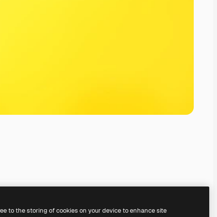
ree to the storing of cookies on your device to enhance site