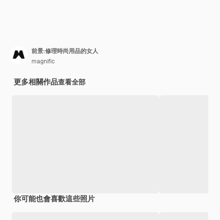
前景:修理時尚用品的女人
magnific
更多相關作品
查看全部
你可能也會喜歡這些照片