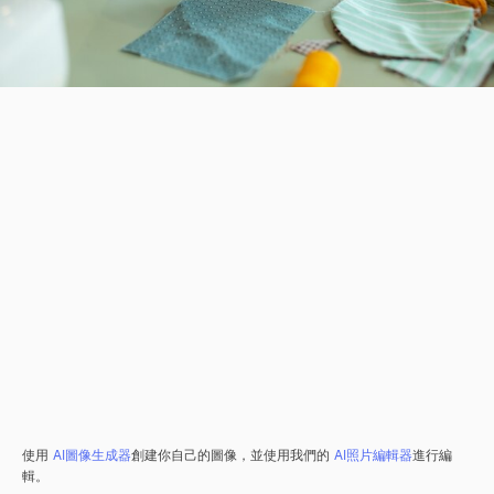
使用
AI圖像生成器
創建你自己的圖像，並使用我們的
AI照片編輯器
進行編
輯。