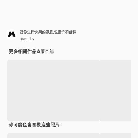
祝你生日快樂的訊息,包括子和蛋糕
magnific
更多相關作品
查看全部
你可能也會喜歡這些照片