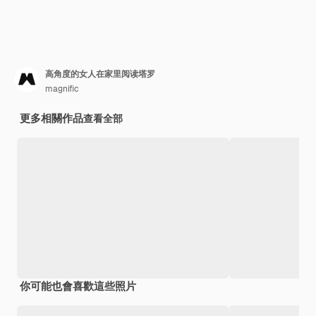
高角度的女人在家里阅读塔罗
magnific
更多相關作品
查看全部
你可能也會喜歡這些照片