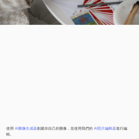
使用
AI圖像生成器
創建你自己的圖像，並使用我們的
AI照片編輯器
進行編
輯。