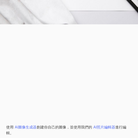
使用
AI圖像生成器
創建你自己的圖像，並使用我們的
AI照片編輯器
進行編
輯。