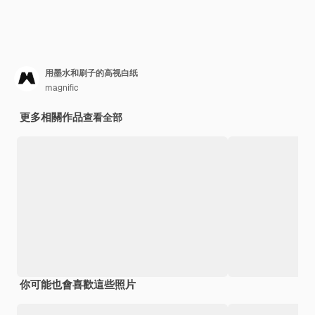
用墨水和刷子的高视白纸
magnific
更多相關作品
查看全部
你可能也會喜歡這些照片