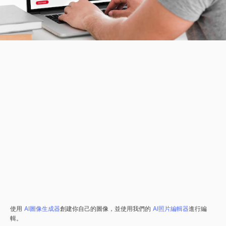
使用
AI圖像生成器
創建你自己的圖像，並使用我們的
AI照片編輯器
進行編
輯。