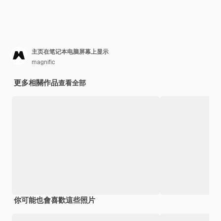
主页在笔记本电脑屏幕上显示
magnific
更多相關作品
查看全部
你可能也會喜歡這些照片