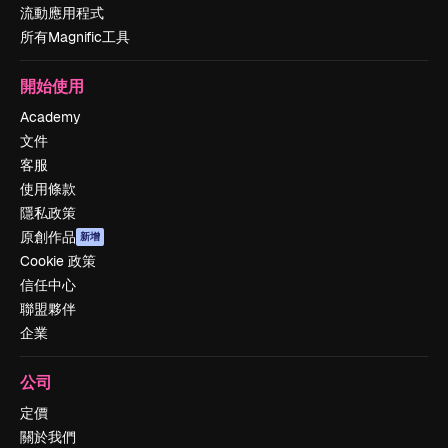
流動應用程式
所有Magnific工具
開始使用
Academy
文件
客服
使用條款
隱私政策
原創作品
新增
Cookie 政策
信任中心
聯盟夥伴
企業
公司
定價
關於我們