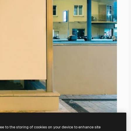
ree to the storing of cookies on your device to enhance site