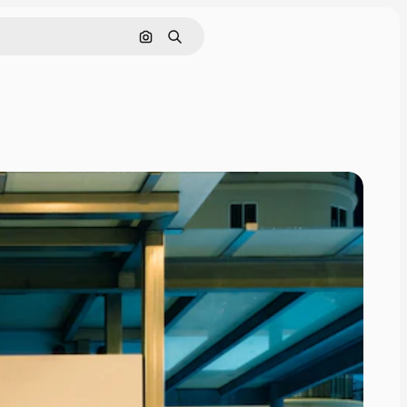
通過圖像搜索
搜尋