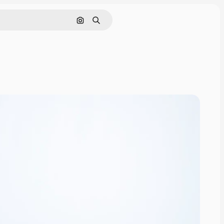
通過圖像搜索
搜尋