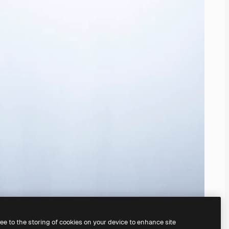
ree to the storing of cookies on your device to enhance site