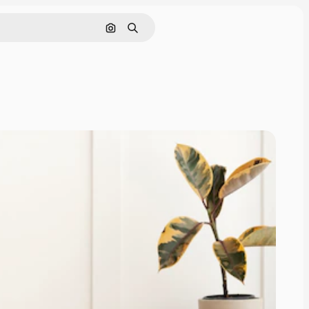
通過圖像搜索
搜尋