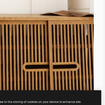
ree to the storing of cookies on your device to enhance site