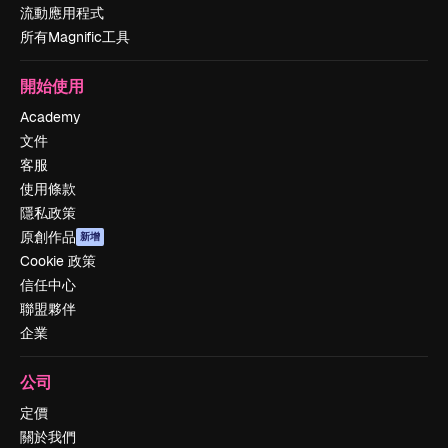
流動應用程式
所有Magnific工具
開始使用
Academy
文件
客服
使用條款
隱私政策
原創作品
新增
Cookie 政策
信任中心
聯盟夥伴
企業
公司
定價
關於我們