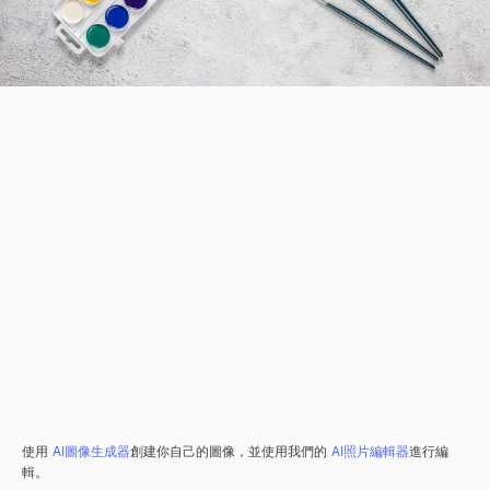
使用
AI圖像生成器
創建你自己的圖像，並使用我們的
AI照片編輯器
進行編
輯。