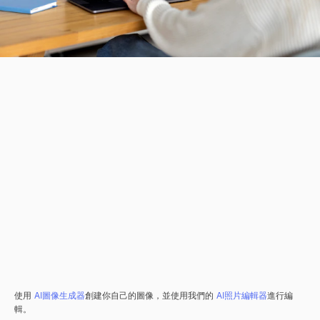
使用
AI圖像生成器
創建你自己的圖像，並使用我們的
AI照片編輯器
進行編
輯。