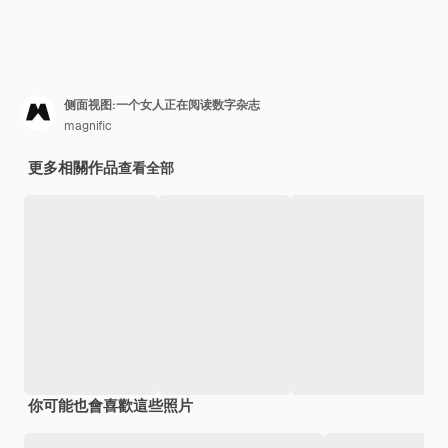
侧面视图:一个女人正在阅读数字杂志
magnific
更多相關作品
查看全部
你可能也會喜歡這些照片