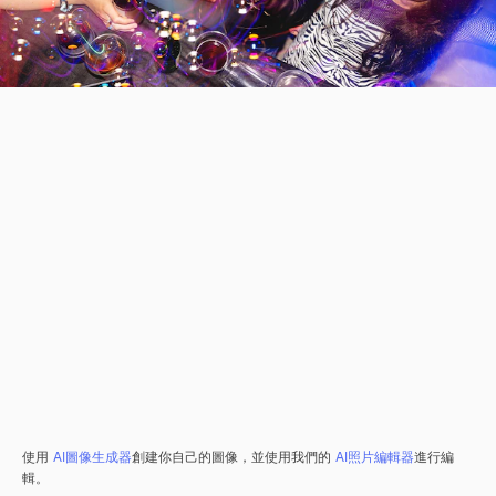
使用
AI圖像生成器
創建你自己的圖像，並使用我們的
AI照片編輯器
進行編
輯。