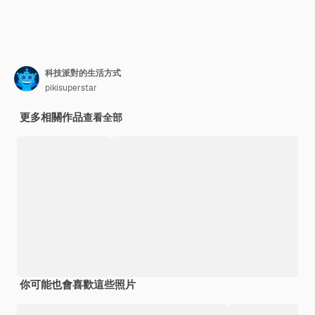
科技派對的生活方式
pikisuperstar
更多相關作品
查看全部
你可能也會喜歡這些照片